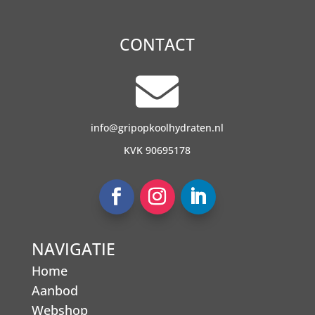
CONTACT

info@gripopkoolhydraten.nl
KVK 90695178
NAVIGATIE
Home
Aanbod
Webshop