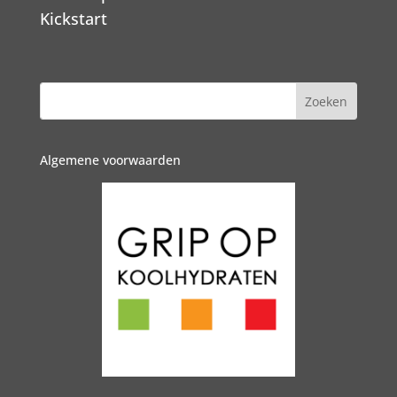
Kickstart
Algemene voorwaarden