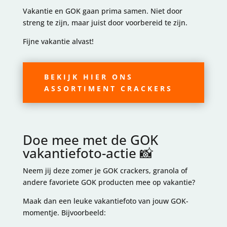
Vakantie en GOK gaan prima samen. Niet door
streng te zijn, maar juist door voorbereid te zijn.
Fijne vakantie alvast!
BEKIJK HIER ONS
ASSORTIMENT CRACKERS
Doe mee met de GOK
vakantiefoto-actie 📸
Neem jij deze zomer je GOK crackers, granola of
andere favoriete GOK producten mee op vakantie?
Maak dan een leuke vakantiefoto van jouw GOK-
momentje. Bijvoorbeeld: