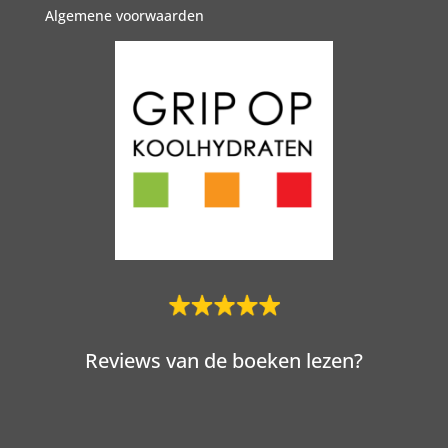
Algemene voorwaarden
Reviews van de boeken lezen?