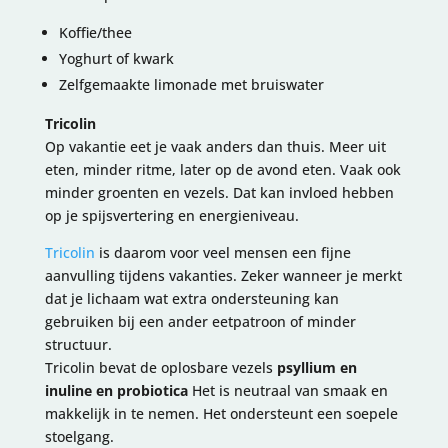
Koffie/thee
Yoghurt of kwark
Zelfgemaakte limonade met bruiswater
Tricolin
Op vakantie eet je vaak anders dan thuis. Meer uit
eten, minder ritme, later op de avond eten. Vaak ook
minder groenten en vezels. Dat kan invloed hebben
op je spijsvertering en energieniveau.
Tricolin
is daarom voor veel mensen een fijne
aanvulling tijdens vakanties. Zeker wanneer je merkt
dat je lichaam wat extra ondersteuning kan
gebruiken bij een ander eetpatroon of minder
structuur.
Tricolin bevat de oplosbare vezels
psyllium en
inuline en probiotica
Het is neutraal van smaak en
makkelijk in te nemen. Het ondersteunt een soepele
stoelgang.