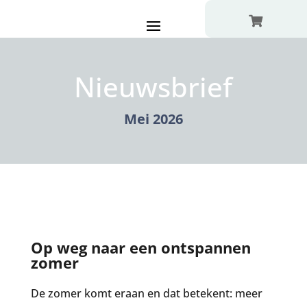

Nieuwsbrief
Mei 2026
Op weg naar een ontspannen
zomer
De zomer komt eraan en dat betekent: meer