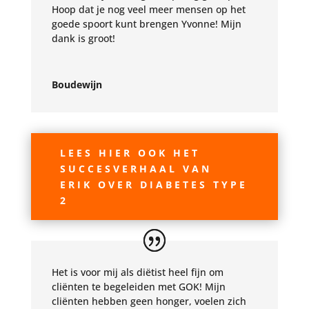
Hoop dat je nog veel meer mensen op het
goede spoort kunt brengen Yvonne! Mijn
dank is groot!
Boudewijn
LEES HIER OOK HET
SUCCESVERHAAL VAN
ERIK OVER DIABETES TYPE
2
Het is voor mij als diëtist heel fijn om
cliënten te begeleiden met GOK! Mijn
cliënten hebben geen honger, voelen zich