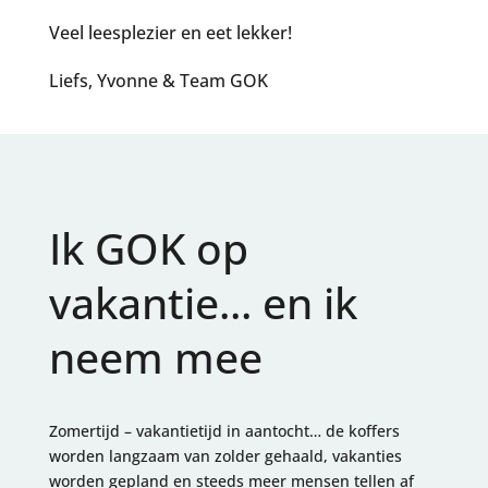
Veel leesplezier en eet lekker!
Liefs, Yvonne & Team GOK
Ik GOK op
vakantie... en ik
neem mee
Zomertijd – vakantietijd in aantocht… de koffers
worden langzaam van zolder gehaald, vakanties
worden gepland en steeds meer mensen tellen af