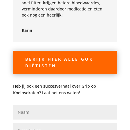
snel fitter, krijgen betere bloedwaardes,
verminderen daardoor medicatie en eten
ook nog een heerlijk!
Karin
BEKIJK HIER ALLE GOK
DIËTISTEN
Heb jij ook een succesverhaal over Grip op
Koolhydraten? Laat het ons weten!