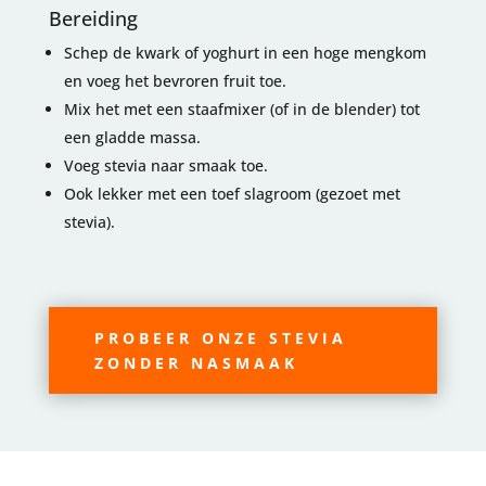
Bereiding
Schep de kwark of yoghurt in een hoge mengkom
en voeg het bevroren fruit toe.
Mix het met een staafmixer (of in de blender) tot
een gladde massa.
Voeg stevia naar smaak toe.
Ook lekker met een toef slagroom (gezoet met
stevia).
PROBEER ONZE STEVIA
ZONDER NASMAAK