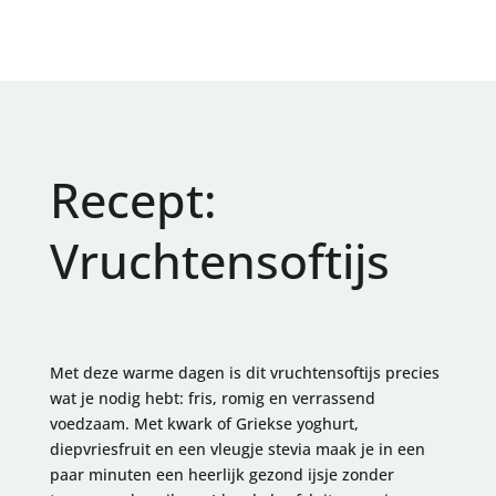
Recept:
Vruchtensoftijs
Met deze warme dagen is dit vruchtensoftijs precies
wat je nodig hebt: fris, romig en verrassend
voedzaam. Met kwark of Griekse yoghurt,
diepvriesfruit en een vleugje stevia maak je in een
paar minuten een heerlijk gezond ijsje zonder