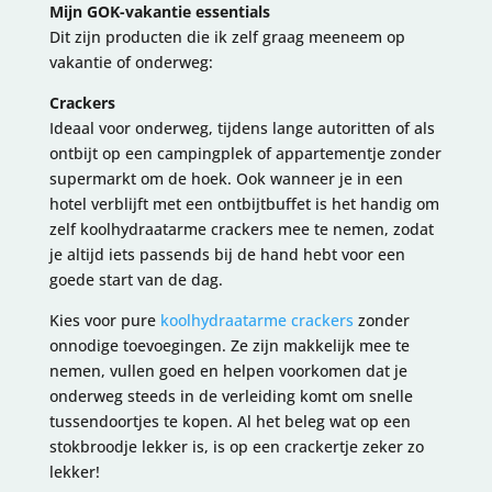
Mijn GOK-vakantie essentials
Dit zijn producten die ik zelf graag meeneem op
vakantie of onderweg:
Crackers
Ideaal voor onderweg, tijdens lange autoritten of als
ontbijt op een campingplek of appartementje zonder
supermarkt om de hoek. Ook wanneer je in een
hotel verblijft met een ontbijtbuffet is het handig om
zelf koolhydraatarme crackers mee te nemen, zodat
je altijd iets passends bij de hand hebt voor een
goede start van de dag.
Kies voor pure
koolhydraatarme crackers
zonder
onnodige toevoegingen. Ze zijn makkelijk mee te
nemen, vullen goed en helpen voorkomen dat je
onderweg steeds in de verleiding komt om snelle
tussendoortjes te kopen. Al het beleg wat op een
stokbroodje lekker is, is op een crackertje zeker zo
lekker!