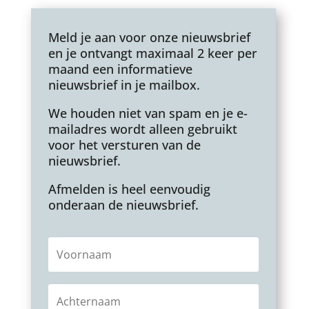
Meld je aan voor onze nieuwsbrief
en je ontvangt maximaal 2 keer per
maand een informatieve
nieuwsbrief in je mailbox.
We houden niet van spam en je e-
mailadres wordt alleen gebruikt
voor het versturen van de
nieuwsbrief.
Afmelden is heel eenvoudig
onderaan de nieuwsbrief.