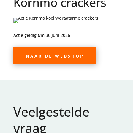
Kornmo crackers
Actie geldig t/m 30 juni 2026
NAAR DE WEBSHOP
Veelgestelde
vraag