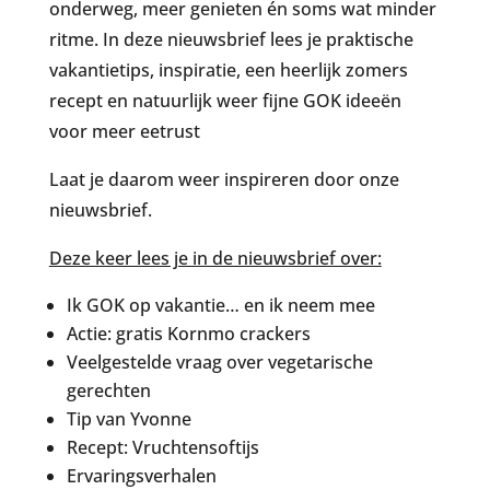
onderweg, meer genieten én soms wat minder
ritme. In deze nieuwsbrief lees je praktische
vakantietips, inspiratie, een heerlijk zomers
recept en natuurlijk weer fijne GOK ideeën
voor meer eetrust
Laat je daarom weer inspireren door onze
nieuwsbrief.
Deze keer lees je in de nieuwsbrief over:
Ik GOK op vakantie… en ik neem mee
Actie: gratis Kornmo crackers
Veelgestelde vraag over vegetarische
gerechten
Tip van Yvonne
Recept: Vruchtensoftijs
Ervaringsverhalen