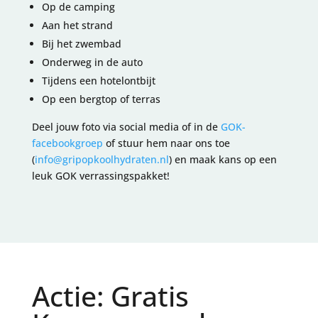
Op de camping
Aan het strand
Bij het zwembad
Onderweg in de auto
Tijdens een hotelontbijt
Op een bergtop of terras
Deel jouw foto via social media of in de
GOK-
facebookgroep
of stuur hem naar ons toe
(
info@gripopkoolhydraten.nl
) en maak kans op een
leuk GOK verrassingspakket!
Actie: Gratis