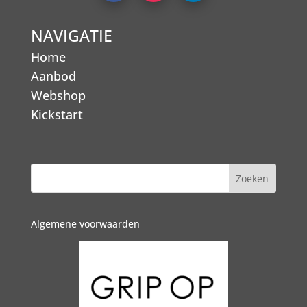
NAVIGATIE
Home
Aanbod
Webshop
Kickstart
Algemene voorwaarden