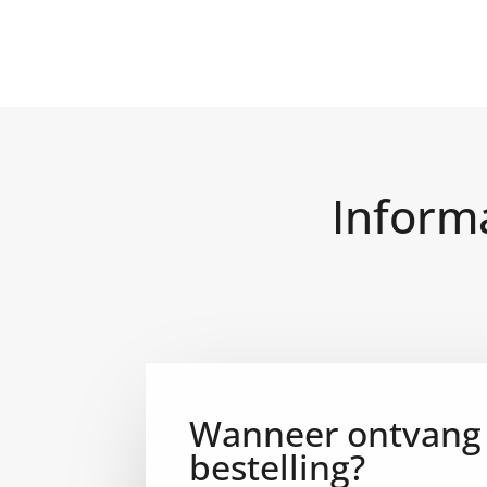
Inform
Wanneer ontvang 
bestelling?