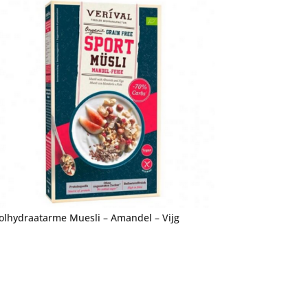
olhydraatarme Muesli – Amandel – Vijg