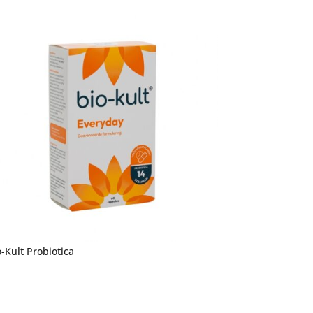
o-Kult Probiotica