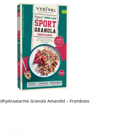
olhydraatarme Granola Amandel – Framboos