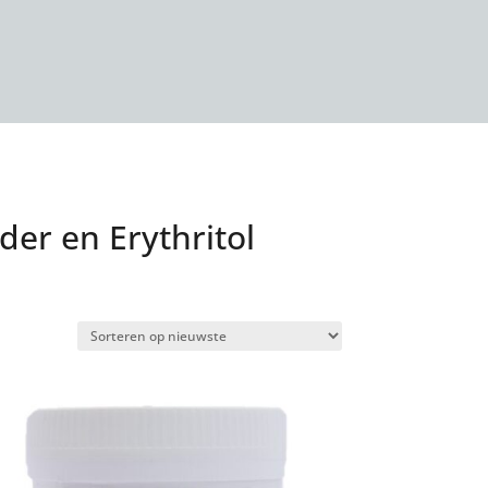
der en Erythritol