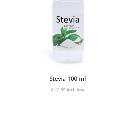
Stevia 100 ml
€
12,95
incl. btw