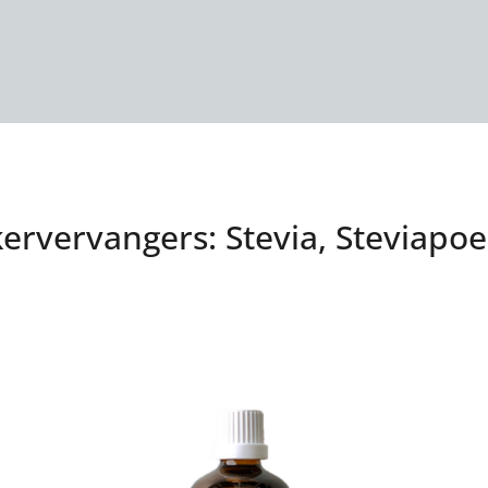
rvervangers: Stevia, Steviapoe