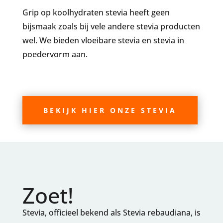
Grip op koolhydraten stevia heeft geen
bijsmaak zoals bij vele andere stevia producten
wel. We bieden vloeibare stevia en stevia in
poedervorm aan.
BEKIJK HIER ONZE STEVIA
Zoet!
Stevia, officieel bekend als Stevia rebaudiana, is