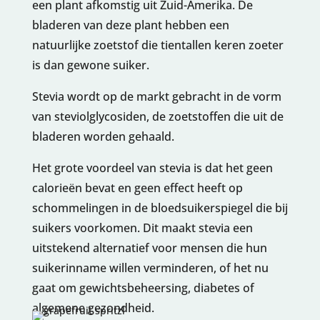
een plant afkomstig uit Zuid-Amerika. De
bladeren van deze plant hebben een
natuurlijke zoetstof die tientallen keren zoeter
is dan gewone suiker.
Stevia wordt op de markt gebracht in de vorm
van steviolglycosiden, de zoetstoffen die uit de
bladeren worden gehaald.
Het grote voordeel van stevia is dat het geen
calorieën bevat en geen effect heeft op
schommelingen in de bloedsuikerspiegel die bij
suikers voorkomen. Dit maakt stevia een
uitstekend alternatief voor mensen die hun
suikerinname willen verminderen, of het nu
gaat om gewichtsbeheersing, diabetes of
algemene gezondheid.