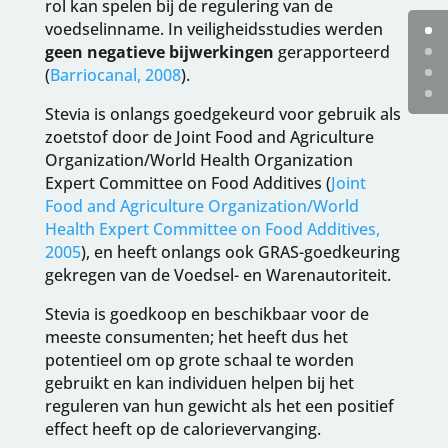
rol kan spelen bij de regulering van de
voedselinname. In veiligheidsstudies werden
geen negatieve bijwerkingen
gerapporteerd
(
Barriocanal, 2008
).
Stevia is onlangs goedgekeurd voor gebruik als
zoetstof door de Joint Food and Agriculture
Organization/World Health Organization
Expert Committee on Food Additives (
Joint
Food and Agriculture Organization/World
Health Expert Committee on Food Additives,
2005
), en heeft onlangs ook GRAS-goedkeuring
gekregen van de Voedsel- en Warenautoriteit.
Stevia is goedkoop en beschikbaar voor de
meeste consumenten; het heeft dus het
potentieel om op grote schaal te worden
gebruikt en kan individuen helpen bij het
reguleren van hun gewicht als het een positief
effect heeft op de calorievervanging.