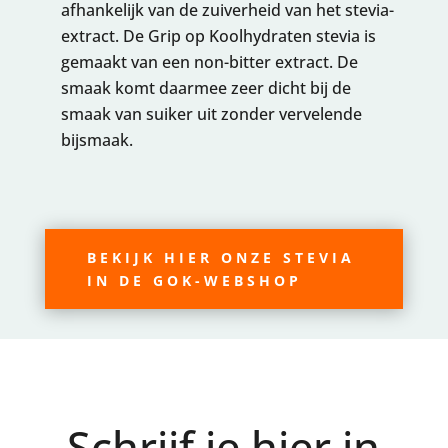
afhankelijk van de zuiverheid van het stevia-
extract. De Grip op Koolhydraten stevia is
gemaakt van een non-bitter extract. De
smaak komt daarmee zeer dicht bij de
smaak van suiker uit zonder vervelende
bijsmaak.
BEKIJK HIER ONZE STEVIA
IN DE GOK-WEBSHOP
Schrijf je hier in