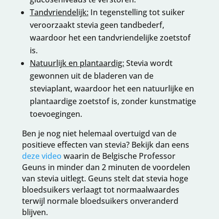
Tandvriendelijk:
In tegenstelling tot suiker
veroorzaakt stevia geen tandbederf,
waardoor het een tandvriendelijke zoetstof
is.
Natuurlijk en plantaardig:
Stevia wordt
gewonnen uit de bladeren van de
steviaplant, waardoor het een natuurlijke en
plantaardige zoetstof is, zonder kunstmatige
toevoegingen.
Ben je nog niet helemaal overtuigd van de
positieve effecten van stevia? Bekijk dan eens
deze video
waarin de Belgische Professor
Geuns in minder dan 2 minuten de voordelen
van stevia uitlegt. Geuns stelt dat stevia hoge
bloedsuikers verlaagt tot normaalwaardes
terwijl normale bloedsuikers onveranderd
blijven.