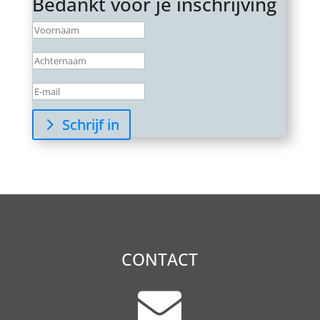
Bedankt voor je inschrijving
Schrijf in
CONTACT
