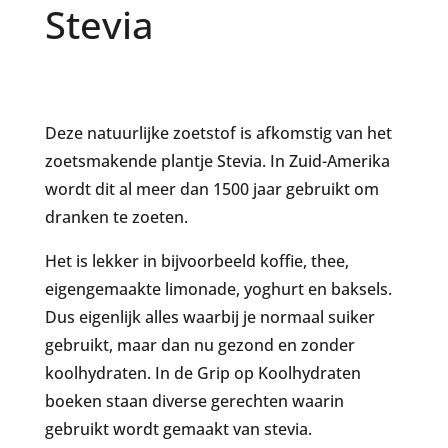
Stevia
Deze natuurlijke zoetstof is afkomstig van het
zoetsmakende plantje Stevia. In Zuid-Amerika
wordt dit al meer dan 1500 jaar gebruikt om
dranken te zoeten.
Het is lekker in bijvoorbeeld koffie, thee,
eigengemaakte limonade, yoghurt en baksels.
Dus eigenlijk alles waarbij je normaal suiker
gebruikt, maar dan nu gezond en zonder
koolhydraten. In de Grip op Koolhydraten
boeken staan diverse gerechten waarin
gebruikt wordt gemaakt van stevia.