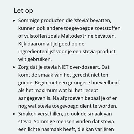
Let op
Sommige producten die ‘stevia’ bevatten,
kunnen ook andere toegevoegde zoetstoffen
of vulstoffen zoals Maltodextrine bevatten.
Kijk daarom altijd goed op de
ingrediëntenlijst voor je een stevia-product
wilt gebruiken.
Zorg dat je stevia NIET over-doseert. Dat
komt de smaak van het gerecht niet ten
goede. Begin met een geringere hoeveelheid
als het maximum wat bij het recept
aangegeven is. Na afproeven bepaal je of er
nog wat stevia toegevoegd dient te worden.
Smaken verschillen, zo ook de smaak van
stevia. Sommige mensen vinden dat stevia
een lichte nasmaak heeft, die kan variëren