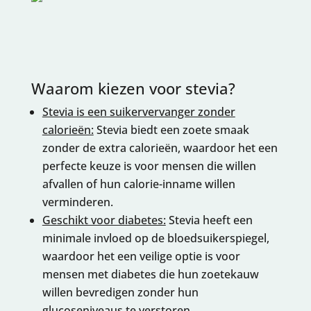
Waarom kiezen voor stevia?
Stevia is een suikervervanger zonder
calorieën:
Stevia biedt een zoete smaak
zonder de extra calorieën, waardoor het een
perfecte keuze is voor mensen die willen
afvallen of hun calorie-inname willen
verminderen.
Geschikt voor diabetes:
Stevia heeft een
minimale invloed op de bloedsuikerspiegel,
waardoor het een veilige optie is voor
mensen met diabetes die hun zoetekauw
willen bevredigen zonder hun
glucoseniveaus te verstoren.