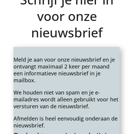
voor onze
nieuwsbrief
Meld je aan voor onze nieuwsbrief en je
ontvangt maximaal 2 keer per maand
een informatieve nieuwsbrief in je
mailbox.
We houden niet van spam en je e-
mailadres wordt alleen gebruikt voor het
versturen van de nieuwsbrief.
Afmelden is heel eenvoudig onderaan de
nieuwsbrief.