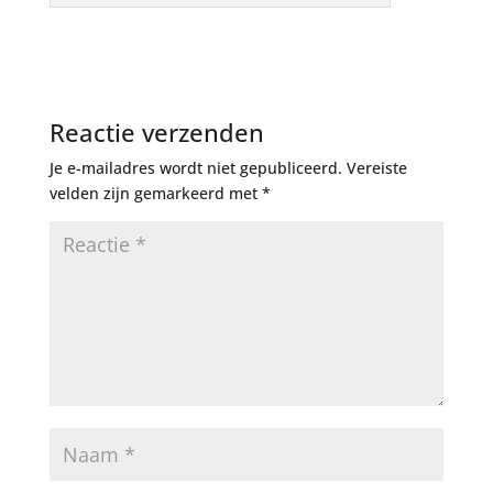
Reactie verzenden
Je e-mailadres wordt niet gepubliceerd.
Vereiste
velden zijn gemarkeerd met
*