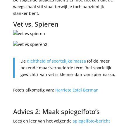
weegschaal stil staat terwijl je toch aanzienlijk
slanker bent.
Vet vs. Spieren
De
dichtheid of soortelijke massa
(of de meer
bekende maar verouderde term ‘het soortelijk
gewicht’) van vet is kleiner dan van spiermassa.
Foto’s afkomstig van:
Harriete Estel Berman
Advies 2: Maak spiegelfoto’s
Lees en leer van het volgende
spiegelfoto-bericht