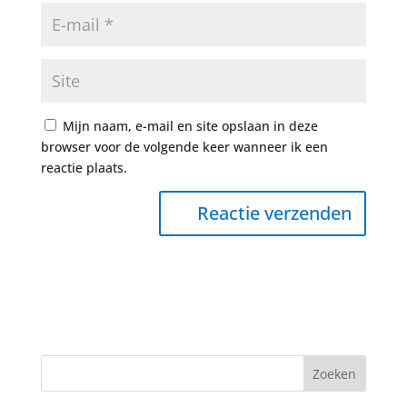
Mijn naam, e-mail en site opslaan in deze
browser voor de volgende keer wanneer ik een
reactie plaats.