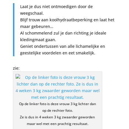
Laat je dus niet ontmoedigen door de
weegschaal.
Blijf trouw aan koolhydraatbeperking en laat het
maar gebeuren…
Al schommelend zul je dan richting je ideale
kledingmaat gaan.
Geniet ondertussen van alle lichamelijke en
geestelijke voordelen en eet smakelijk.
zie:
Op de linker foto is deze vrouw 3 kg lichter dan
op de rechter foto.
Ze is dus in 4 weken 3 kg zwaarder geworden
maar wel met een prachtig resultaat.