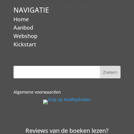
NAVIGATIE
Home
Aanbod
Webshop
Kickstart
Algemene voorwaarden
Reviews van de boeken lezen?