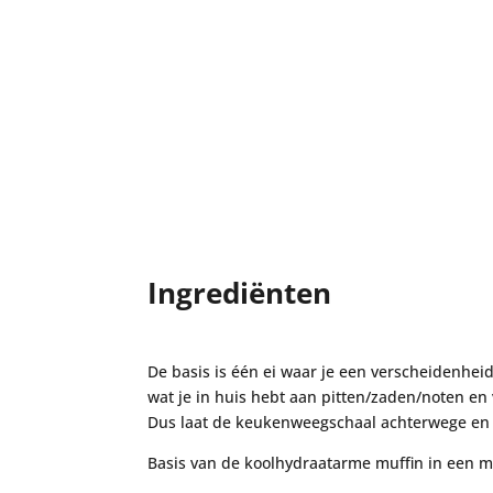
Ingrediënten
De basis is één ei waar je een verscheidenheid
wat je in huis hebt aan pitten/zaden/noten en
Dus laat de keukenweegschaal achterwege en 
Basis van de koolhydraatarme muffin in een m