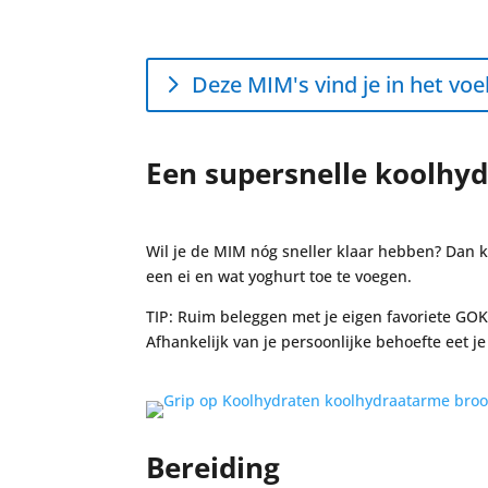
Deze MIM's vind je in het vo
Een supersnelle koolh
Wil je de MIM nóg sneller klaar hebben? Dan 
een ei en wat yoghurt toe te voegen.
TIP: Ruim beleggen met je eigen favoriete GOK
Afhankelijk van je persoonlijke behoefte eet j
Bereiding