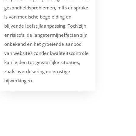
gezondheidsproblemen, mits er sprake
is van medische begeleiding en
blijvende leefstijlaanpassing. Toch zijn
er risico’s: de langetermijneffecten zijn
onbekend en het groeiende aanbod
van websites zonder kwaliteitscontrole
kan leiden tot gevaarlijke situaties,
zoals overdosering en ernstige
bijwerkingen.