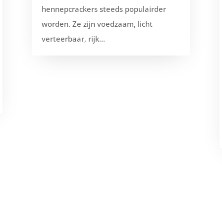
hennepcrackers steeds populairder
worden. Ze zijn voedzaam, licht
verteerbaar, rijk...