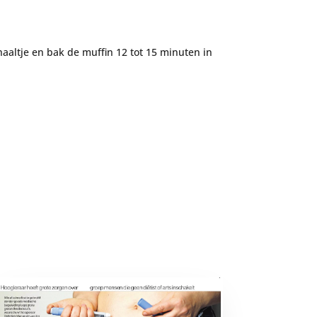
altje en bak de muffin 12 tot 15 minuten in