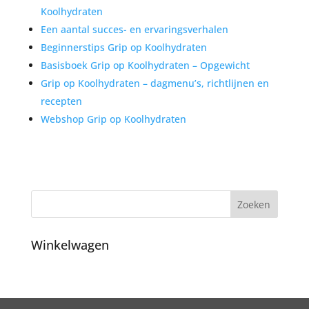
Koolhydraten
Een aantal succes- en ervaringsverhalen
Beginnerstips Grip op Koolhydraten
Basisboek Grip op Koolhydraten – Opgewicht
Grip op Koolhydraten – dagmenu’s, richtlijnen en
recepten
Webshop Grip op Koolhydraten
Winkelwagen