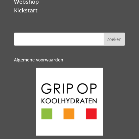
Webshop
Kickstart
Algemene voorwaarden