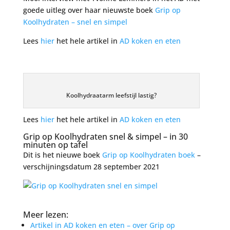
goede uitleg over haar nieuwste boek
Grip op
Koolhydraten – snel en simpel
Lees
hier
het hele artikel in
AD koken en eten
Koolhydraatarm leefstijl lastig?
Lees
hier
het hele artikel in
AD koken en eten
Grip op Koolhydraten snel & simpel – in 30
minuten op tafel
Dit is het nieuwe boek
Grip op Koolhydraten boek
–
verschijningsdatum 28 september 2021
Meer lezen:
Artikel in AD koken en eten – over Grip op