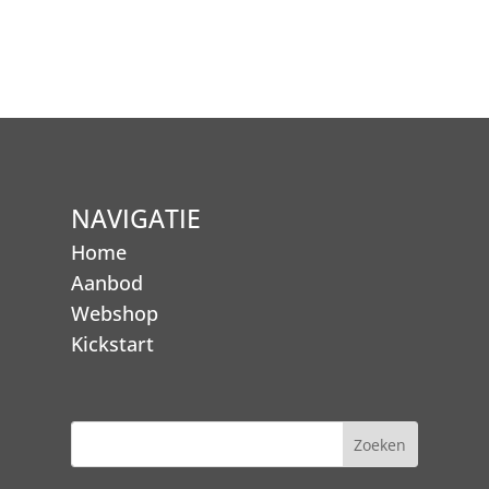
NAVIGATIE
Home
Aanbod
Webshop
Kickstart