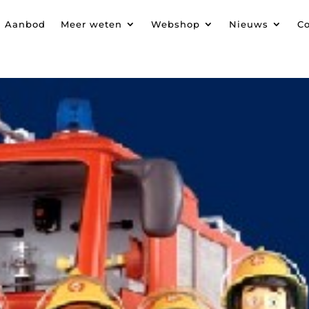
Aanbod
Meer weten
Webshop
Nieuws
Co