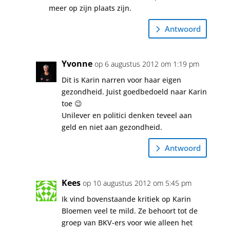
meer op zijn plaats zijn.
Antwoord
Yvonne
op 6 augustus 2012 om 1:19 pm
Dit is Karin narren voor haar eigen
gezondheid. Juist goedbedoeld naar Karin
toe 😉
Unilever en politici denken teveel aan
geld en niet aan gezondheid.
Antwoord
Kees
op 10 augustus 2012 om 5:45 pm
Ik vind bovenstaande kritiek op Karin
Bloemen veel te mild. Ze behoort tot de
groep van BKV-ers voor wie alleen het