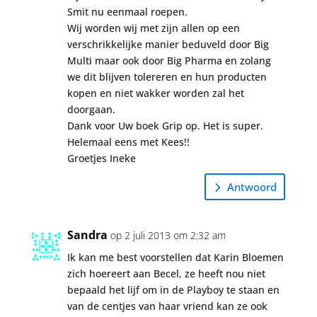
Smit nu eenmaal roepen.
Wij worden wij met zijn allen op een
verschrikkelijke manier beduveld door Big
Multi maar ook door Big Pharma en zolang
we dit blijven tolereren en hun producten
kopen en niet wakker worden zal het
doorgaan.
Dank voor Uw boek Grip op. Het is super.
Helemaal eens met Kees!!
Groetjes Ineke
Antwoord
Sandra
op 2 juli 2013 om 2:32 am
Ik kan me best voorstellen dat Karin Bloemen
zich hoereert aan Becel, ze heeft nou niet
bepaald het lijf om in de Playboy te staan en
van de centjes van haar vriend kan ze ook