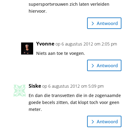
supersportvrouwen zich laten verleiden
hiervoor.
Antwoord
Yvonne
op 6 augustus 2012 om 2:05 pm
Niets aan toe te voegen.
Antwoord
Siske
op 6 augustus 2012 om 5:09 pm
En dan die transvetten die in de zogenaamde
goede becels zitten, dat klopt toch voor geen
meter.
Antwoord