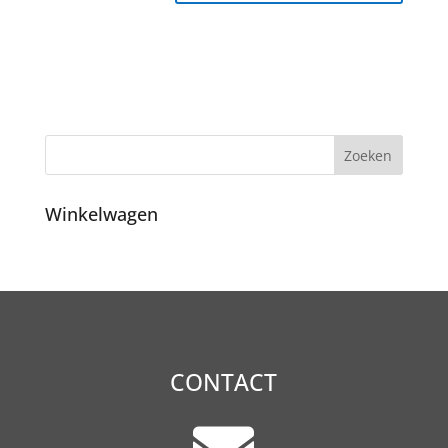
Winkelwagen
CONTACT