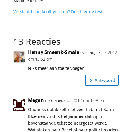
Maak je keuze!
Verslaafd aan koolhydraten? Doe hier de test.
13 Reacties
Henny Smeenk-Smale
op 6 augustus 2012
om 12:52 pm
Niks meer aan toe te voegen!
Antwoord
Megan
op 6 augustus 2012 om 1:08 pm
Ondanks dat ik zelf niet veel heb met Karin
Bloemen vind ik het jammer dat zij in
bovenstaande tekst zo neergezet wordt.
Wat steken naar Becel of naar politici zouden