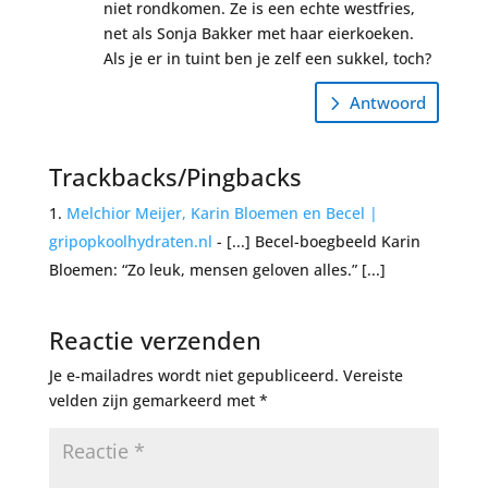
niet rondkomen. Ze is een echte westfries,
net als Sonja Bakker met haar eierkoeken.
Als je er in tuint ben je zelf een sukkel, toch?
Antwoord
Trackbacks/Pingbacks
Melchior Meijer, Karin Bloemen en Becel |
gripopkoolhydraten.nl
- [...] Becel-boegbeeld Karin
Bloemen: “Zo leuk, mensen geloven alles.” [...]
Reactie verzenden
Je e-mailadres wordt niet gepubliceerd.
Vereiste
velden zijn gemarkeerd met
*