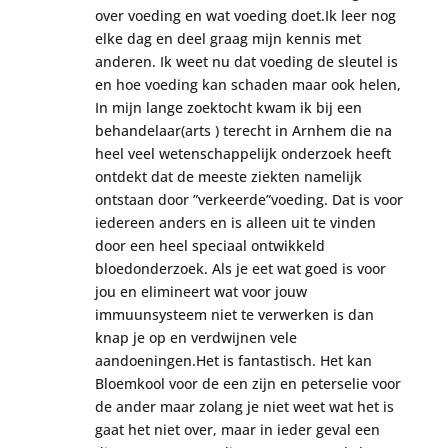
over voeding en wat voeding doet.Ik leer nog
elke dag en deel graag mijn kennis met
anderen. Ik weet nu dat voeding de sleutel is
en hoe voeding kan schaden maar ook helen,
In mijn lange zoektocht kwam ik bij een
behandelaar(arts ) terecht in Arnhem die na
heel veel wetenschappelijk onderzoek heeft
ontdekt dat de meeste ziekten namelijk
ontstaan door ”verkeerde”voeding. Dat is voor
iedereen anders en is alleen uit te vinden
door een heel speciaal ontwikkeld
bloedonderzoek. Als je eet wat goed is voor
jou en elimineert wat voor jouw
immuunsysteem niet te verwerken is dan
knap je op en verdwijnen vele
aandoeningen.Het is fantastisch. Het kan
Bloemkool voor de een zijn en peterselie voor
de ander maar zolang je niet weet wat het is
gaat het niet over, maar in ieder geval een