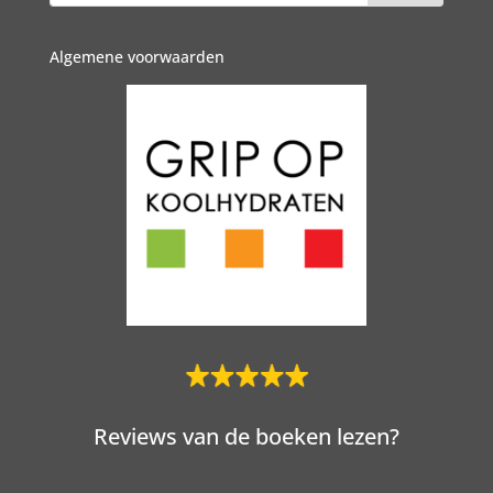
Algemene voorwaarden
Reviews van de boeken lezen?