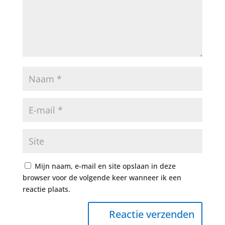
Mijn naam, e-mail en site opslaan in deze
browser voor de volgende keer wanneer ik een
reactie plaats.