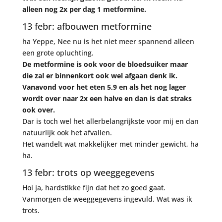
alleen nog 2x per dag 1 metformine.
13 febr: afbouwen metformine
ha Yeppe, Nee nu is het niet meer spannend alleen
een grote opluchting.
De metformine is ook voor de bloedsuiker maar
die zal er binnenkort ook wel afgaan denk ik.
Vanavond voor het eten 5,9 en als het nog lager
wordt over naar 2x een halve en dan is dat straks
ook over.
Dar is toch wel het allerbelangrijkste voor mij en dan
natuurlijk ook het afvallen.
Het wandelt wat makkelijker met minder gewicht, ha
ha.
13 febr: trots op weeggegevens
Hoi ja, hardstikke fijn dat het zo goed gaat.
Vanmorgen de weeggegevens ingevuld. Wat was ik
trots.