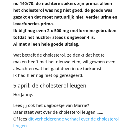
nu 140/70, de nuchtere suikers zijn prima, alleen
het cholesterol was nog niet goed, de goede was
gezakt en dat moet natuurlijk niet. Verder urine en
leverfuncties prima.
Ik blijf nog even 2 x 500 mg metformine gebruiken
totdat het nuchter steeds ongeveer 4 is.
Al met al een hele goede uitslag.
Wat betreft de cholesterol, ze denkt dat het te
maken heeft met het nieuwe eten, wil gewoon even
afwachten wat het gaat doen in de toekomst.
Ik had hier nog niet op gereageerd.
5 april: de cholesterol leugen
Hoi Janny,
Lees jij ook het dagboekje van Marrie?
Daar staat wat over de cholesterol leugen ……
Of lees
dit verhelderende verhaal over de cholesterol
leugen