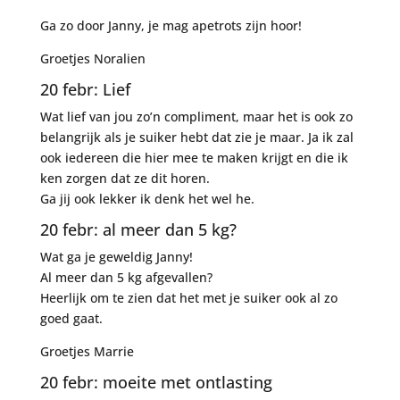
Ga zo door Janny, je mag apetrots zijn hoor!
Groetjes Noralien
20 febr: Lief
Wat lief van jou zo’n compliment, maar het is ook zo
belangrijk als je suiker hebt dat zie je maar. Ja ik zal
ook iedereen die hier mee te maken krijgt en die ik
ken zorgen dat ze dit horen.
Ga jij ook lekker ik denk het wel he.
20 febr: al meer dan 5 kg?
Wat ga je geweldig Janny!
Al meer dan 5 kg afgevallen?
Heerlijk om te zien dat het met je suiker ook al zo
goed gaat.
Groetjes Marrie
20 febr: moeite met ontlasting