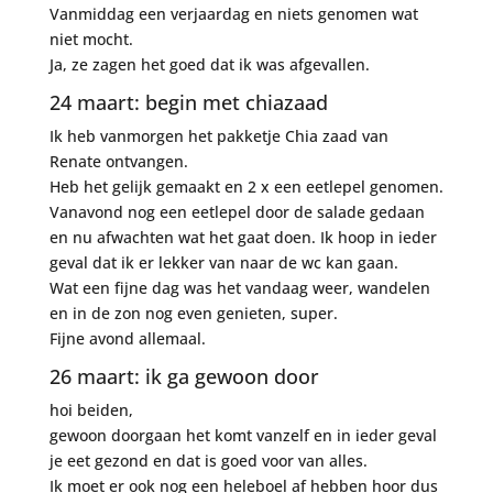
Vanmiddag een verjaardag en niets genomen wat
niet mocht.
Ja, ze zagen het goed dat ik was afgevallen.
24 maart: begin met chiazaad
Ik heb vanmorgen het pakketje Chia zaad van
Renate ontvangen.
Heb het gelijk gemaakt en 2 x een eetlepel genomen.
Vanavond nog een eetlepel door de salade gedaan
en nu afwachten wat het gaat doen. Ik hoop in ieder
geval dat ik er lekker van naar de wc kan gaan.
Wat een fijne dag was het vandaag weer, wandelen
en in de zon nog even genieten, super.
Fijne avond allemaal.
26 maart: ik ga gewoon door
hoi beiden,
gewoon doorgaan het komt vanzelf en in ieder geval
je eet gezond en dat is goed voor van alles.
Ik moet er ook nog een heleboel af hebben hoor dus