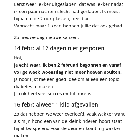
Eerst weer lekker uitgeslapen, dat was lekker nadat
ik een paar nachten slecht had geslapen. Ik moest
bijna om de 2 uur plassen, heel bar.
Vannacht maar 1 keer, hebben jullie dat ook gehad.
Zo nieuwe dag nieuwe kansen.
14 febr: al 12 dagen niet gespoten
Hoi,
ja echt waar, ik ben 2 februari begonnen en vanaf
vorige week woensdag niet meer hoeven spuiten.
Ja hoor lijkt me een goed idee om alleen een topic
diabetes te maken.
Jij ook heel veel succes en tot horens.
16 febr: alweer 1 kilo afgevallen
Zo dat hebben we weer overleefd, vaak wakker want
als mijn hond een van de kleinkinderen hoort staat
hij al kwispelend voor de deur en komt mij wakker
maken.