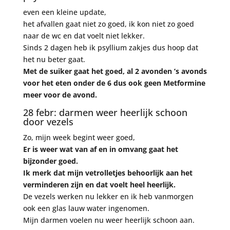
even een kleine update,
het afvallen gaat niet zo goed, ik kon niet zo goed
naar de wc en dat voelt niet lekker.
Sinds 2 dagen heb ik psyllium zakjes dus hoop dat
het nu beter gaat.
Met de suiker gaat het goed, al 2 avonden ’s avonds
voor het eten onder de 6 dus ook geen Metformine
meer voor de avond.
28 febr: darmen weer heerlijk schoon
door vezels
Zo, mijn week begint weer goed,
Er is weer wat van af en in omvang gaat het
bijzonder goed.
Ik merk dat mijn vetrolletjes behoorlijk aan het
verminderen zijn en dat voelt heel heerlijk.
De vezels werken nu lekker en ik heb vanmorgen
ook een glas lauw water ingenomen.
Mijn darmen voelen nu weer heerlijk schoon aan.