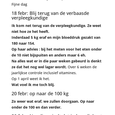
Fijne dag
18 febr: Blij terug van de verbaasde
verpleegkundige
Ik kom net terug van de verpleegkundige. Ze weet
niet hoe ze het heeft.
Inderdaad 5 kg eraf en mijn bloeddruk gezakt van
180 naar 154.
Op haar advies : bij het meten voor het eten onder
de 10 niet bijspuiten en anders maar 6 eh.
Na alles wat er in die paar weken gebeurd is denkt
ze dat het nog wel lager wordt.
Over 6 weken de
jaarlijkse controle inclusief vitamines.
Op 1 april weet ik het.
Wat voel ik me toch blij.
20 febr: op naar de 100 kg
Zo weer wat eraf, we zullen doorgaan. Op naar
onder de 100 en dan verder.