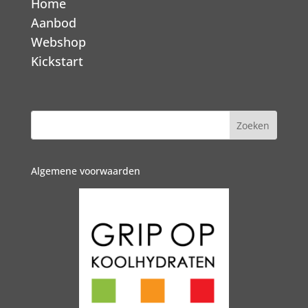
Home
Aanbod
Webshop
Kickstart
Algemene voorwaarden