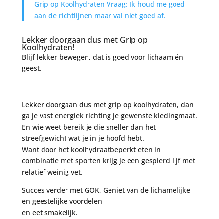
Grip op Koolhydraten Vraag: Ik houd me goed
aan de richtlijnen maar val niet goed af.
Lekker doorgaan dus met Grip op
Koolhydraten!
Blijf lekker bewegen, dat is goed voor lichaam én
geest.
Lekker doorgaan dus met grip op koolhydraten, dan
ga je vast energiek richting je gewenste kledingmaat.
En wie weet bereik je die sneller dan het
streefgewicht wat je in je hoofd hebt.
Want door het koolhydraatbeperkt eten in
combinatie met sporten krijg je een gespierd lijf met
relatief weinig vet.
Succes verder met GOK, Geniet van de lichamelijke
en geestelijke voordelen
en eet smakelijk.