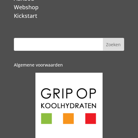
Webshop
Kickstart
Algemene voorwaarden