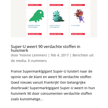
Super-U weert 90 verdachte stoffen in
huismerk
door
Yvonne Lemmers
|
feb 4, 2017
|
Berichten uit
de media
,
E-nummers
Franse Supermarktgigant Super-U luistert naar de
opinie van de klant en weert 90 verdachte stoffen
Goed nieuws vanuit Frankrijk! Een belangrijke
doorbraak! Supermarktgigant Super-U weert in hun
huismerk 90 door consumenten verdachte stoffen
zoals kunstmatige...