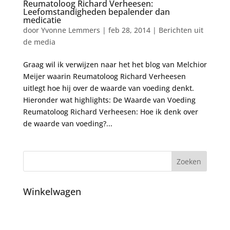
Reumatoloog Richard Verheesen:
Leefomstandigheden bepalender dan
medicatie
door
Yvonne Lemmers
|
feb 28, 2014
|
Berichten uit
de media
Graag wil ik verwijzen naar het het blog van Melchior
Meijer waarin Reumatoloog Richard Verheesen
uitlegt hoe hij over de waarde van voeding denkt.
Hieronder wat highlights: De Waarde van Voeding
Reumatoloog Richard Verheesen: Hoe ik denk over
de waarde van voeding?...
Winkelwagen