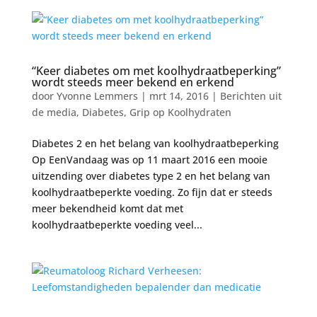
“Keer diabetes om met koolhydraatbeperking”
wordt steeds meer bekend en erkend
door
Yvonne Lemmers
|
mrt 14, 2016
|
Berichten uit
de media
,
Diabetes
,
Grip op Koolhydraten
Diabetes 2 en het belang van koolhydraatbeperking
Op EenVandaag was op 11 maart 2016 een mooie
uitzending over diabetes type 2 en het belang van
koolhydraatbeperkte voeding. Zo fijn dat er steeds
meer bekendheid komt dat met
koolhydraatbeperkte voeding veel...