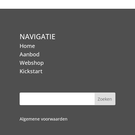
NAVIGATIE
Home
Aanbod
Webshop
Kickstart
Algemene voorwaarden