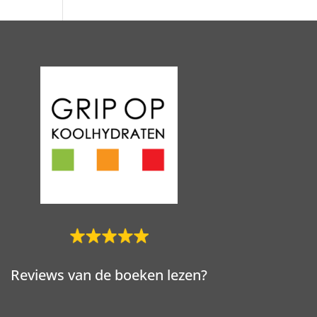
Reviews van de boeken lezen?