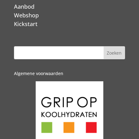
Aanbod
Webshop
Kickstart
Algemene voorwaarden