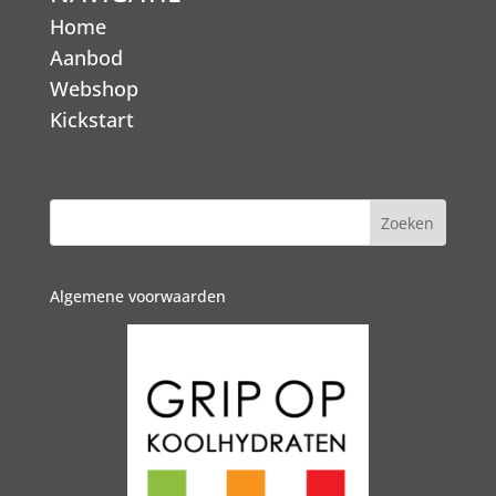
Home
Aanbod
Webshop
Kickstart
Algemene voorwaarden