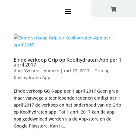

Einde verkoop Grip op Koolhydraten-App per 1
april 2017
door
Yvonne Lemmers
|
mrt 27, 2017
|
Grip op
Koolhydraten App
Einde verkoop GOK-app per 1 april 2017 Geen grap,
maar vanwege uiteenlopende redenen eindigt per 1
april 2017 de verkoop en het onderhoud van de Grip
op Koolhydraten app. Tot 1 april 2017 kan de app
nog gedownload worden via de App-store en de
Google Playstore. Kan ik...