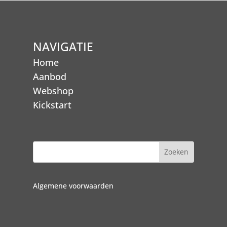
NAVIGATIE
Home
Aanbod
Webshop
Kickstart
Algemene voorwaarden