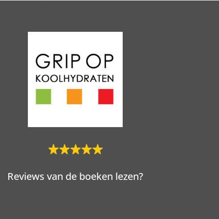
Reviews van de boeken lezen?