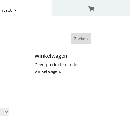

ntact
Winkelwagen
Geen producten in de
winkelwagen.