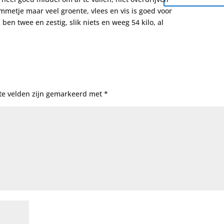
metje maar veel groente, vlees en vis is goed voor
 ben twee en zestig, slik niets en weeg 54 kilo, al
te velden zijn gemarkeerd met
*