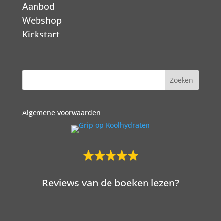
Aanbod
Webshop
Kickstart
Algemene voorwaarden
Reviews van de boeken lezen?