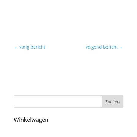
←
vorig bericht
volgend bericht
→
Winkelwagen