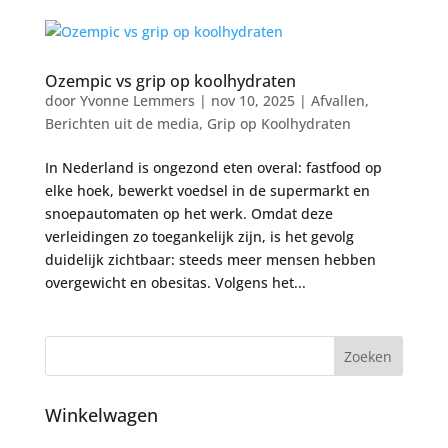
Ozempic vs grip op koolhydraten
door
Yvonne Lemmers
|
nov 10, 2025
|
Afvallen
,
Berichten uit de media
,
Grip op Koolhydraten
In Nederland is ongezond eten overal: fastfood op
elke hoek, bewerkt voedsel in de supermarkt en
snoepautomaten op het werk. Omdat deze
verleidingen zo toegankelijk zijn, is het gevolg
duidelijk zichtbaar: steeds meer mensen hebben
overgewicht en obesitas. Volgens het...
Winkelwagen