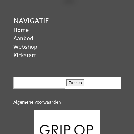
NAVIGATIE
Home
Aanbod
Webshop
Kickstart
Zoek
naar:
Algemene voorwaarden