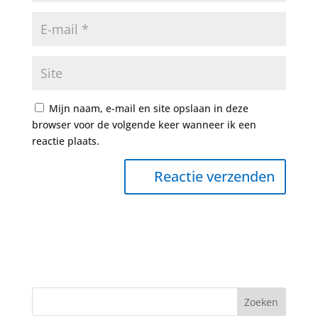
Mijn naam, e-mail en site opslaan in deze
browser voor de volgende keer wanneer ik een
reactie plaats.