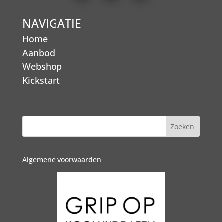
NAVIGATIE
Home
Aanbod
Webshop
Kickstart
Algemene voorwaarden