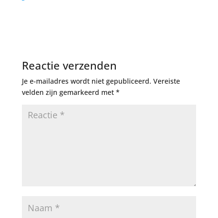
Reactie verzenden
Je e-mailadres wordt niet gepubliceerd.
Vereiste
velden zijn gemarkeerd met
*