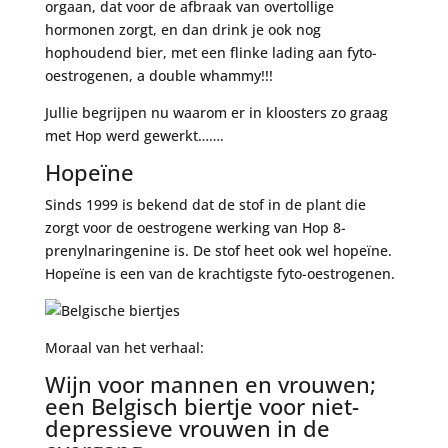
orgaan, dat voor de afbraak van overtollige
hormonen zorgt, en dan drink je ook nog
hophoudend bier, met een flinke lading aan fyto-
oestrogenen, a double whammy!!!
Jullie begrijpen nu waarom er in kloosters zo graag
met Hop werd gewerkt…….
Hopeïne
Sinds 1999 is bekend dat de stof in de plant die
zorgt voor de oestrogene werking van Hop 8-
prenylnaringenine is. De stof heet ook wel hopeïne.
Hopeïne is een van de krachtigste fyto-oestrogenen.
Moraal van het verhaal:
Wijn voor mannen en vrouwen;
een Belgisch biertje voor niet-
depressieve vrouwen in de