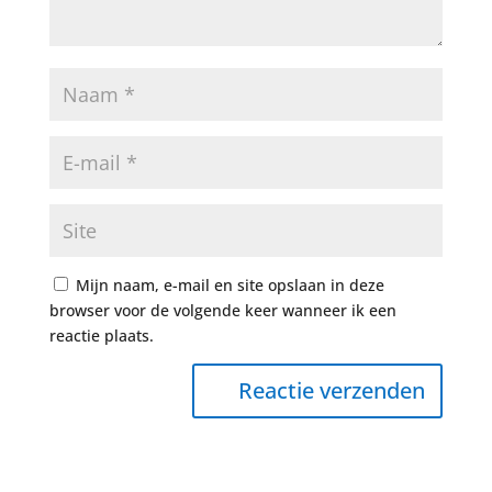
Mijn naam, e-mail en site opslaan in deze
browser voor de volgende keer wanneer ik een
reactie plaats.