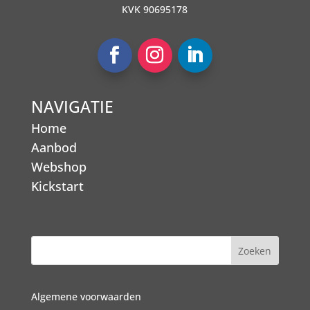
KVK 90695178
NAVIGATIE
Home
Aanbod
Webshop
Kickstart
Algemene voorwaarden