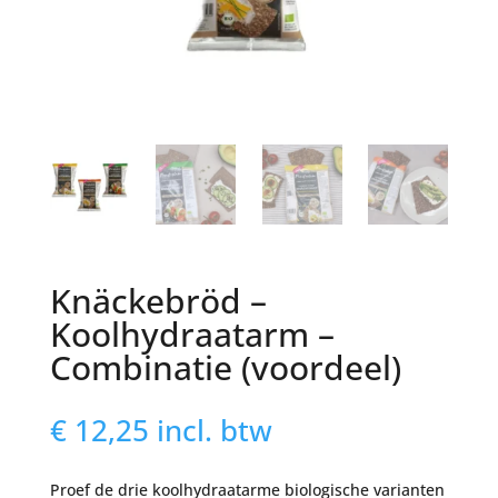
Knäckebröd –
Koolhydraatarm –
Combinatie (voordeel)
€
12,25
incl. btw
Proef de drie koolhydraatarme biologische varianten