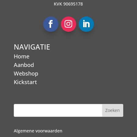
KVK 90695178
NAVIGATIE
Home
Aanbod
Webshop
Kickstart
Algemene voorwaarden