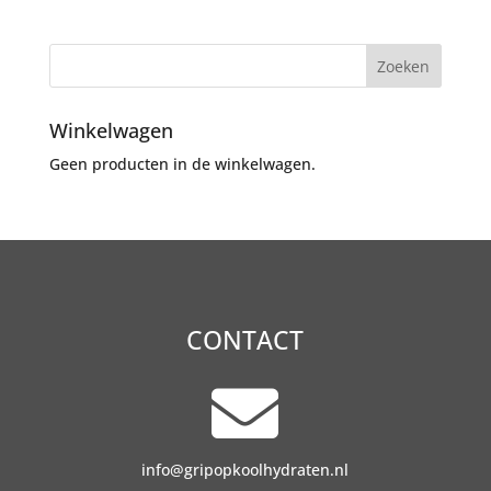
Winkelwagen
Geen producten in de winkelwagen.
CONTACT

info@gripopkoolhydraten.nl