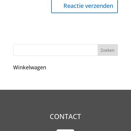
Winkelwagen
CONTACT