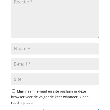
Mijn naam, e-mail en site opslaan in deze
browser voor de volgende keer wanneer ik een
reactie plaats.