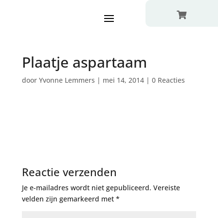

Plaatje aspartaam
door
Yvonne Lemmers
|
mei 14, 2014
|
0 Reacties
Reactie verzenden
Je e-mailadres wordt niet gepubliceerd.
Vereiste
velden zijn gemarkeerd met
*