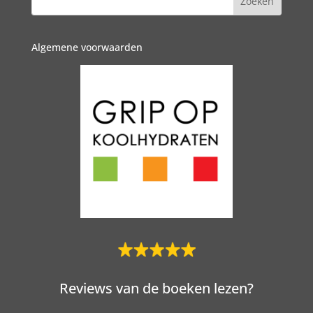
Algemene voorwaarden
Reviews van de boeken lezen?