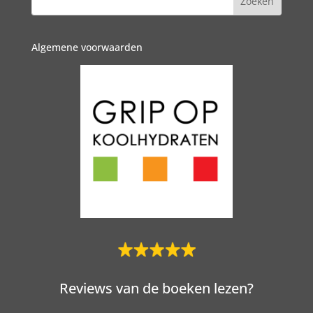
Algemene voorwaarden
Reviews van de boeken lezen?