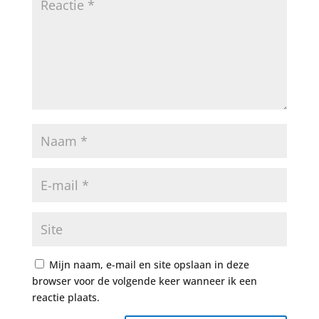
Mijn naam, e-mail en site opslaan in deze
browser voor de volgende keer wanneer ik een
reactie plaats.