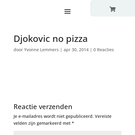

Djokovic no pizza
door
Yvonne Lemmers
|
apr 30, 2014
|
0 Reacties
Reactie verzenden
Je e-mailadres wordt niet gepubliceerd.
Vereiste
velden zijn gemarkeerd met
*