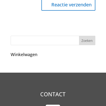
Winkelwagen
CONTACT