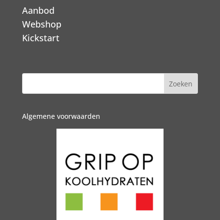
Aanbod
Webshop
Kickstart
Algemene voorwaarden