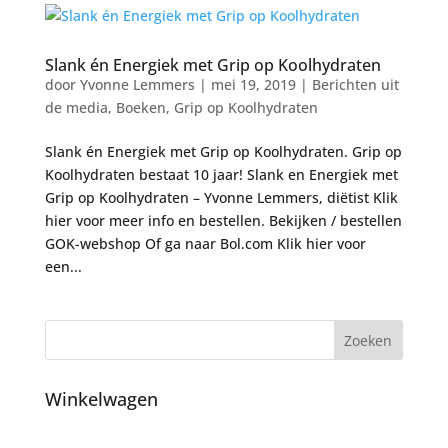
Slank én Energiek met Grip op Koolhydraten
door
Yvonne Lemmers
|
mei 19, 2019
|
Berichten uit
de media
,
Boeken
,
Grip op Koolhydraten
Slank én Energiek met Grip op Koolhydraten. Grip op
Koolhydraten bestaat 10 jaar! Slank en Energiek met
Grip op Koolhydraten – Yvonne Lemmers, diëtist Klik
hier voor meer info en bestellen. Bekijken / bestellen
GOK-webshop Of ga naar Bol.com Klik hier voor
een...
Winkelwagen