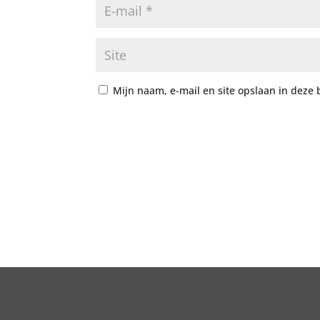
Mijn naam, e-mail en site opslaan in deze 