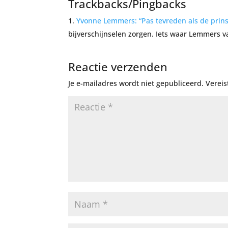
Trackbacks/Pingbacks
Yvonne Lemmers: “Pas tevreden als de prins
bijverschijnselen zorgen. Iets waar Lemmers va
Reactie verzenden
Je e-mailadres wordt niet gepubliceerd.
Vereis