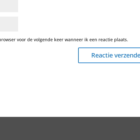
browser voor de volgende keer wanneer ik een reactie plaats.