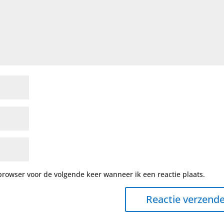
browser voor de volgende keer wanneer ik een reactie plaats.