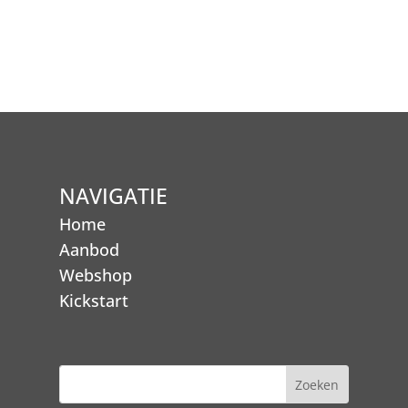
NAVIGATIE
Home
Aanbod
Webshop
Kickstart