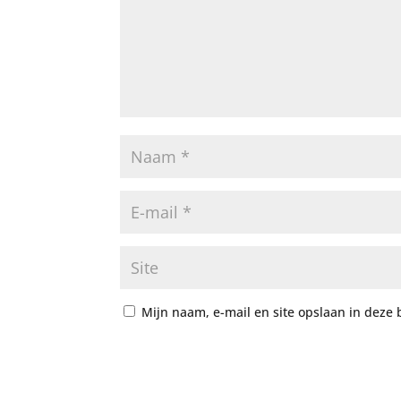
Mijn naam, e-mail en site opslaan in deze 