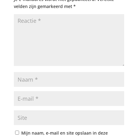
velden zijn gemarkeerd met
*
Mijn naam, e-mail en site opslaan in deze