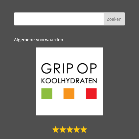
Algemene voorwaarden