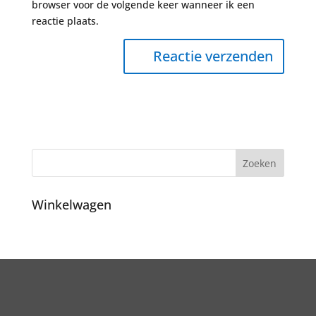
browser voor de volgende keer wanneer ik een
reactie plaats.
Winkelwagen