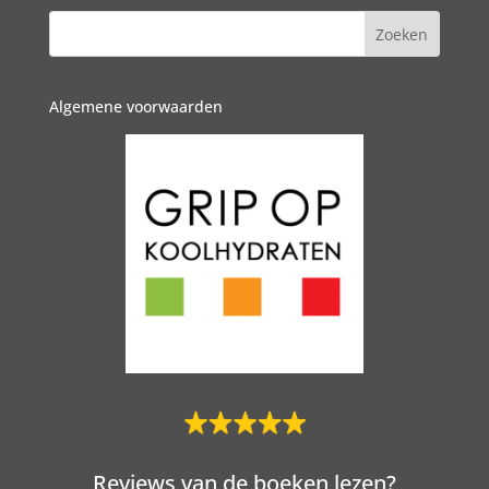
Algemene voorwaarden
Reviews van de boeken lezen?