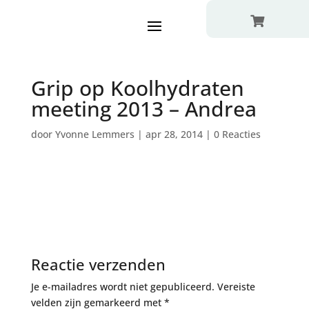

Grip op Koolhydraten
meeting 2013 – Andrea
door
Yvonne Lemmers
|
apr 28, 2014
|
0 Reacties
Reactie verzenden
Je e-mailadres wordt niet gepubliceerd.
Vereiste
velden zijn gemarkeerd met
*