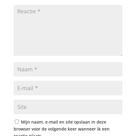
Mijn naam, e-mail en site opslaan in deze
browser voor de volgende keer wanneer ik een
reactie plaats.