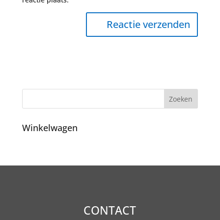
Winkelwagen
CONTACT