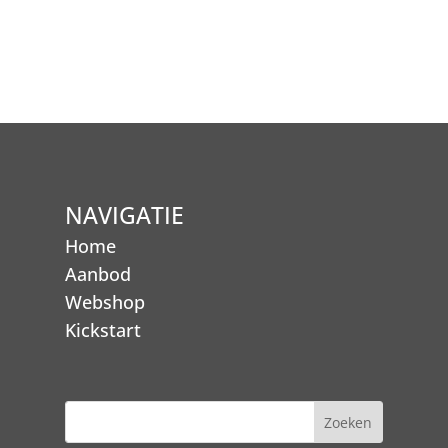
NAVIGATIE
Home
Aanbod
Webshop
Kickstart