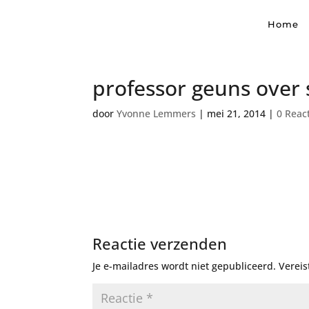
Home
professor geuns over 
door
Yvonne Lemmers
|
mei 21, 2014
|
0 Reac
Reactie verzenden
Je e-mailadres wordt niet gepubliceerd.
Vereis