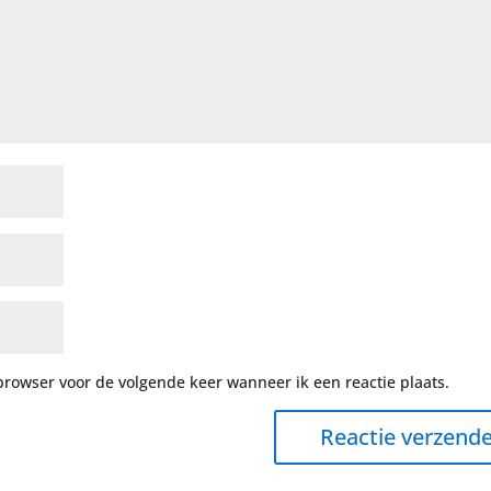
browser voor de volgende keer wanneer ik een reactie plaats.