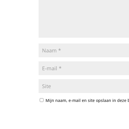
Mijn naam, e-mail en site opslaan in deze 