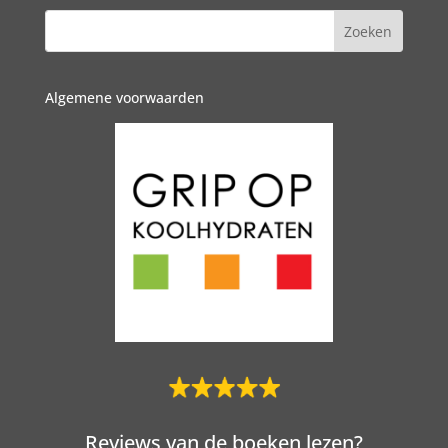
Algemene voorwaarden
Reviews van de boeken lezen?