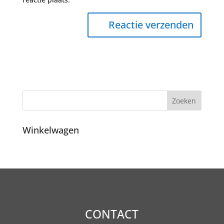
Winkelwagen
CONTACT