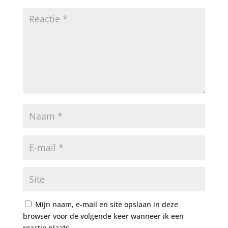
Mijn naam, e-mail en site opslaan in deze
browser voor de volgende keer wanneer ik een
reactie plaats.