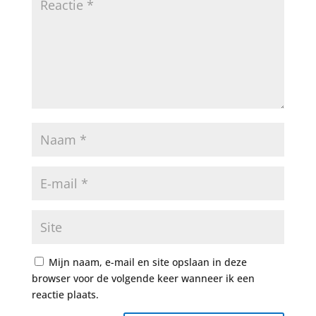
Mijn naam, e-mail en site opslaan in deze
browser voor de volgende keer wanneer ik een
reactie plaats.