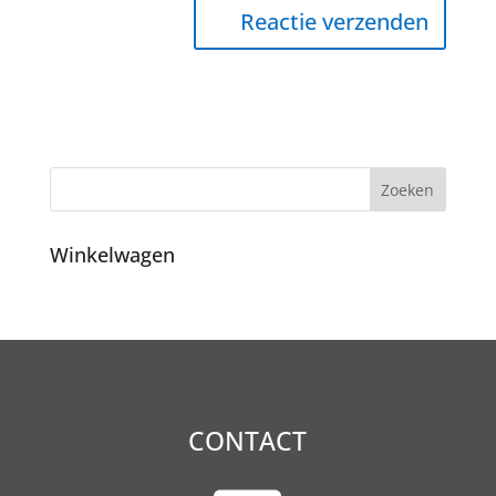
Winkelwagen
CONTACT