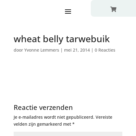

wheat belly tarwebuik
door
Yvonne Lemmers
|
mei 21, 2014
|
0 Reacties
Reactie verzenden
Je e-mailadres wordt niet gepubliceerd.
Vereiste
velden zijn gemarkeerd met
*