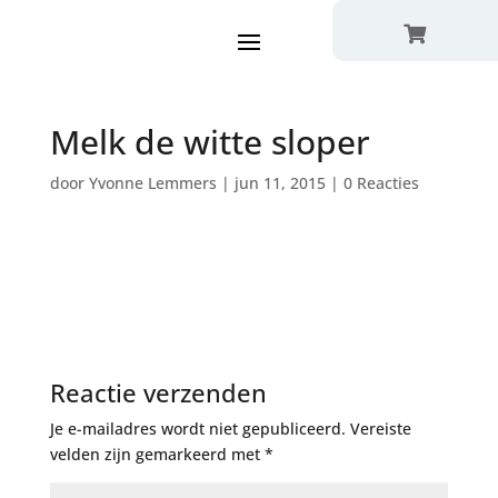

Melk de witte sloper
door
Yvonne Lemmers
|
jun 11, 2015
|
0 Reacties
Reactie verzenden
Je e-mailadres wordt niet gepubliceerd.
Vereiste
velden zijn gemarkeerd met
*