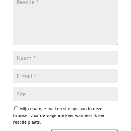
Mijn naam, e-mail en site opslaan in deze
browser voor de volgende keer wanneer ik een
reactie plaats.