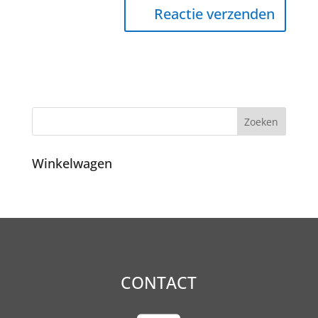
Winkelwagen
CONTACT