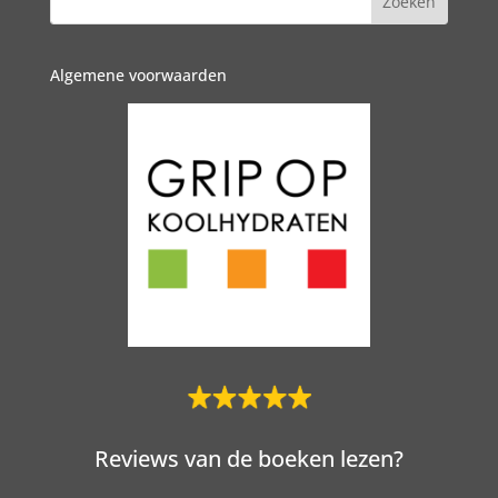
Algemene voorwaarden
Reviews van de boeken lezen?