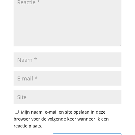
Mijn naam, e-mail en site opslaan in deze
browser voor de volgende keer wanneer ik een
reactie plaats.