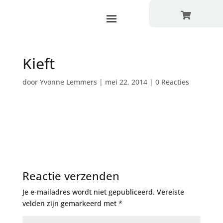

Kieft
door
Yvonne Lemmers
|
mei 22, 2014
|
0 Reacties
Reactie verzenden
Je e-mailadres wordt niet gepubliceerd.
Vereiste
velden zijn gemarkeerd met
*