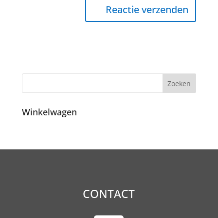
Winkelwagen
CONTACT