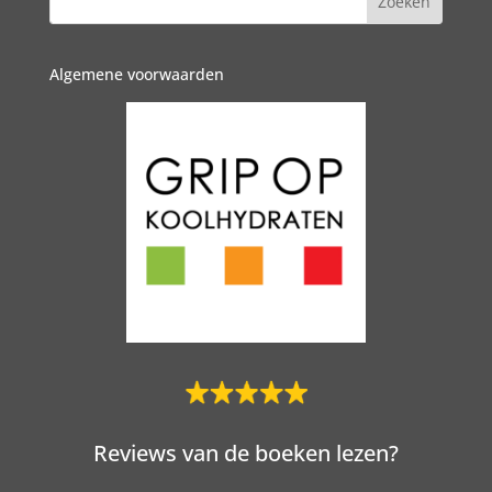
Algemene voorwaarden
Reviews van de boeken lezen?