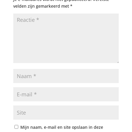
velden zijn gemarkeerd met
*
Mijn naam, e-mail en site opslaan in deze