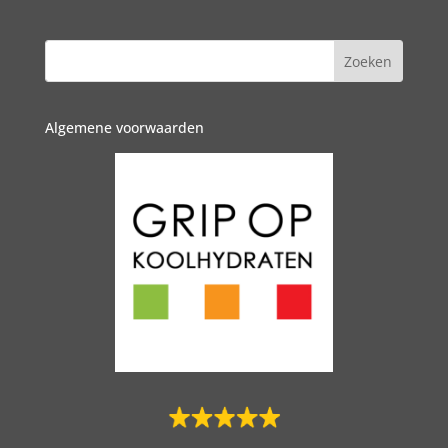
Algemene voorwaarden