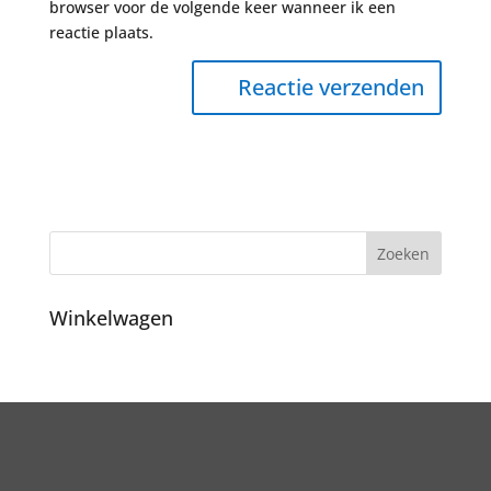
browser voor de volgende keer wanneer ik een
reactie plaats.
Winkelwagen