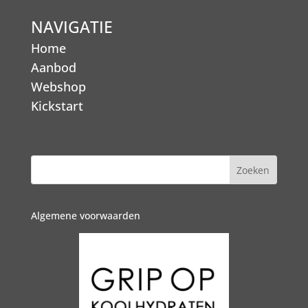
NAVIGATIE
Home
Aanbod
Webshop
Kickstart
Algemene voorwaarden