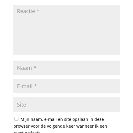
Mijn naam, e-mail en site opslaan in deze
browser voor de volgende keer wanneer ik een
reactie plaats.