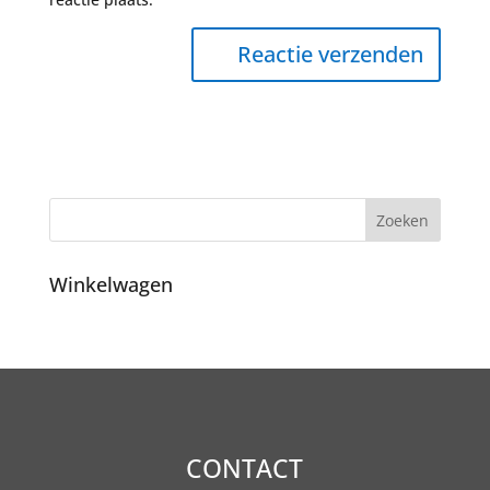
Winkelwagen
CONTACT