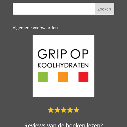
Algemene voorwaarden
Reviews van de boeken lezen?