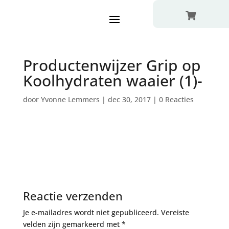

Productenwijzer Grip op
Koolhydraten waaier (1)-
door
Yvonne Lemmers
|
dec 30, 2017
|
0 Reacties
Reactie verzenden
Je e-mailadres wordt niet gepubliceerd.
Vereiste
velden zijn gemarkeerd met
*