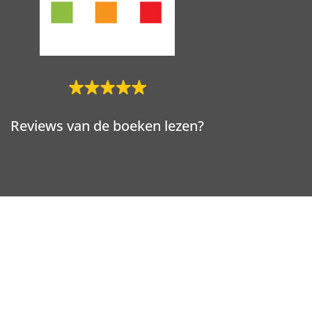
Reviews van de boeken lezen?