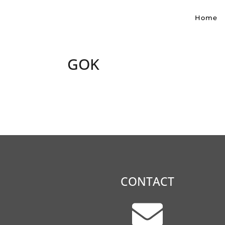
Home
GOK
CONTACT
