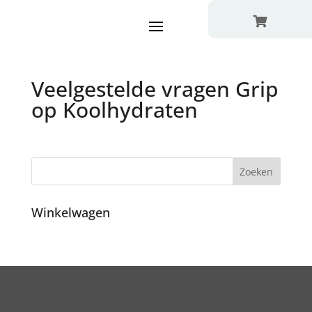

Veelgestelde vragen Grip
op Koolhydraten
Winkelwagen