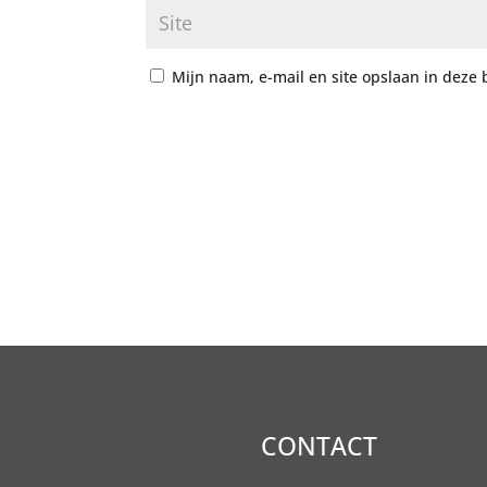
Mijn naam, e-mail en site opslaan in deze 
CONTACT