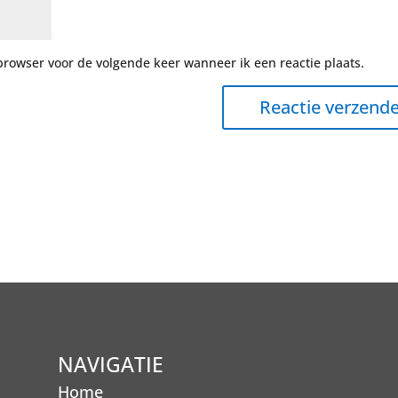
browser voor de volgende keer wanneer ik een reactie plaats.
NAVIGATIE
Home