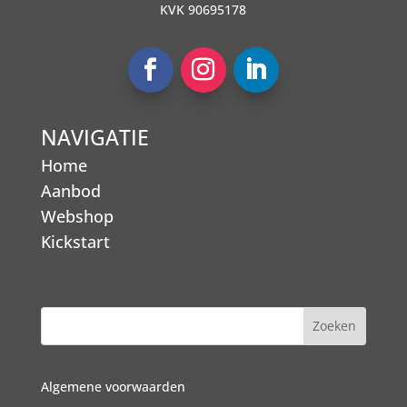
KVK 90695178
NAVIGATIE
Home
Aanbod
Webshop
Kickstart
Algemene voorwaarden