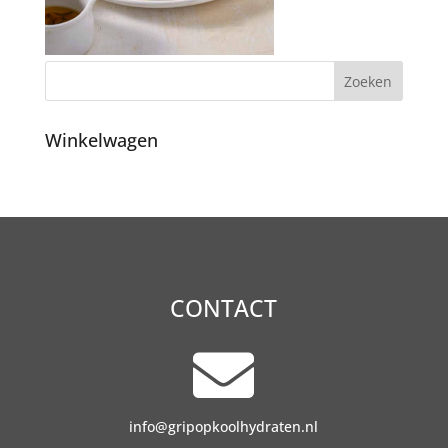
Winkelwagen
CONTACT

info@gripopkoolhydraten.nl