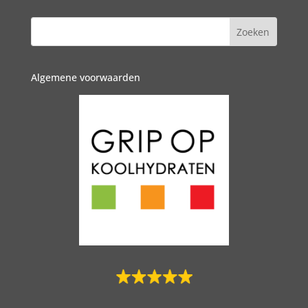
Algemene voorwaarden