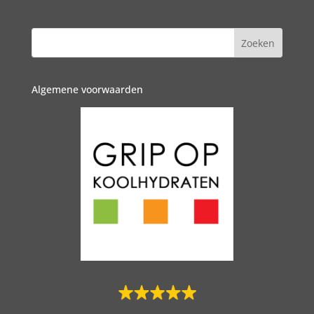
Algemene voorwaarden