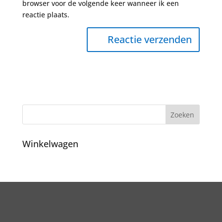
browser voor de volgende keer wanneer ik een
reactie plaats.
Winkelwagen