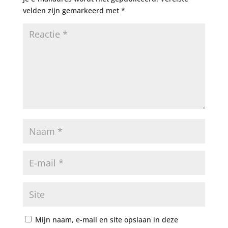
velden zijn gemarkeerd met
*
Mijn naam, e-mail en site opslaan in deze