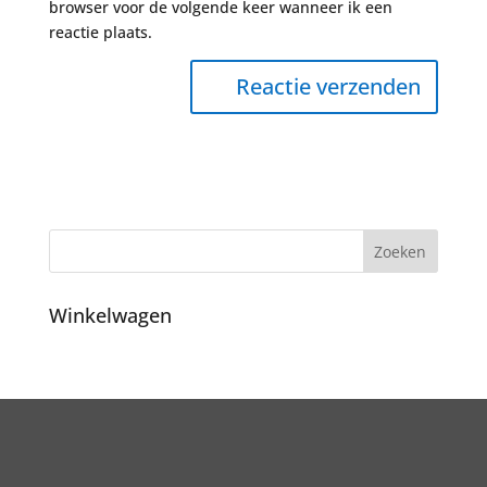
browser voor de volgende keer wanneer ik een
reactie plaats.
Winkelwagen