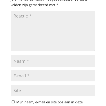
velden zijn gemarkeerd met
*
Mijn naam, e-mail en site opslaan in deze