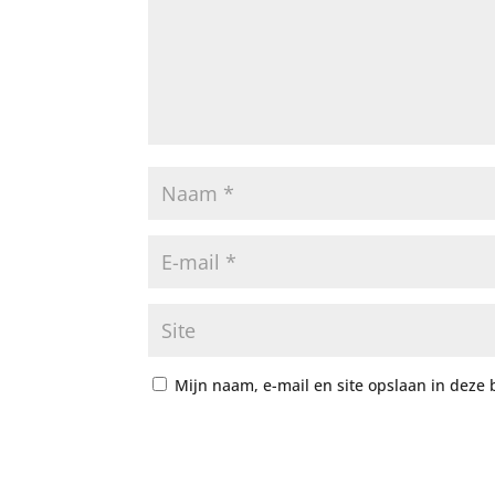
Mijn naam, e-mail en site opslaan in deze 