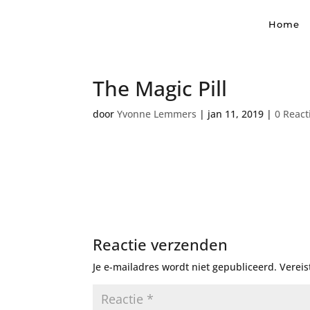
Home
The Magic Pill
door
Yvonne Lemmers
|
jan 11, 2019
|
0 React
Reactie verzenden
Je e-mailadres wordt niet gepubliceerd.
Vereis