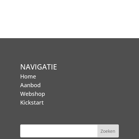
NAVIGATIE
Home
Aanbod
Webshop
Kickstart