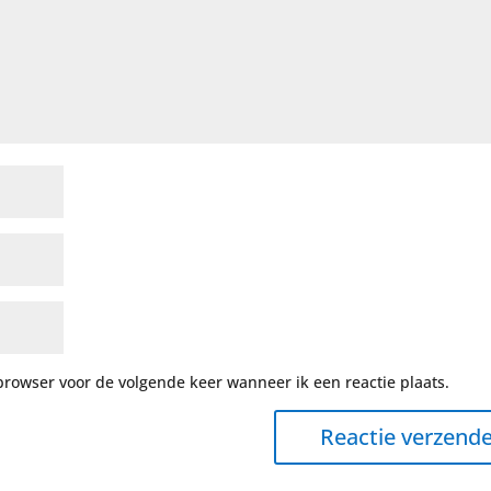
browser voor de volgende keer wanneer ik een reactie plaats.