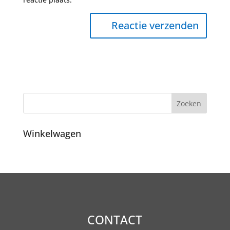
Winkelwagen
CONTACT