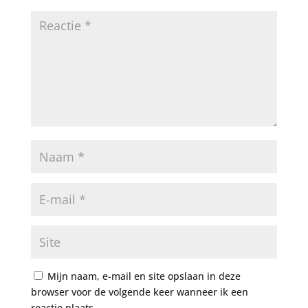
Mijn naam, e-mail en site opslaan in deze
browser voor de volgende keer wanneer ik een
reactie plaats.