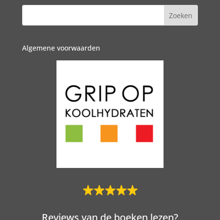
Algemene voorwaarden
Reviews van de boeken lezen?