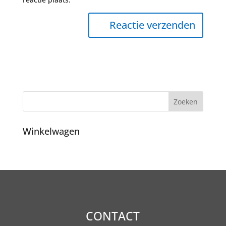
Winkelwagen
CONTACT