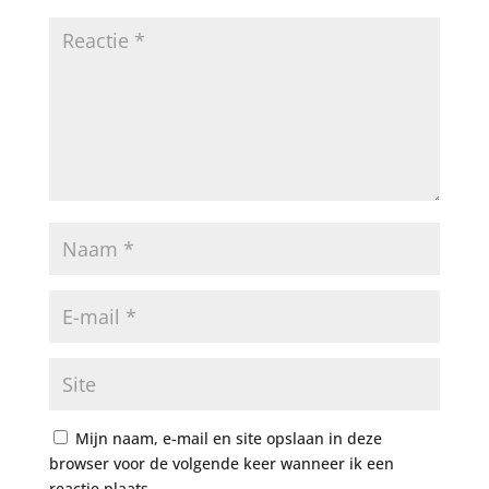
Mijn naam, e-mail en site opslaan in deze
browser voor de volgende keer wanneer ik een
reactie plaats.