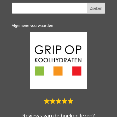
Algemene voorwaarden
Reviews van de boeken lezen?