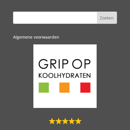
Algemene voorwaarden