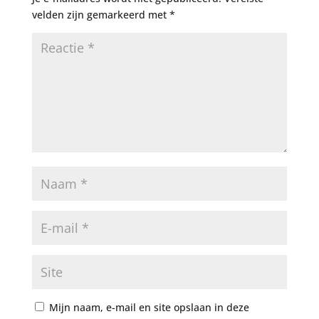
velden zijn gemarkeerd met
*
Mijn naam, e-mail en site opslaan in deze