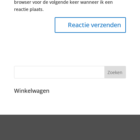
browser voor de volgende keer wanneer ik een
reactie plaats.
Winkelwagen