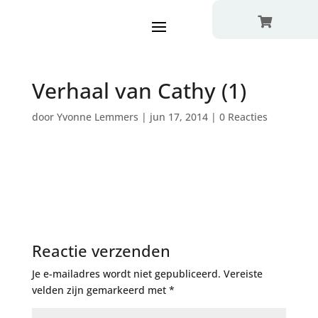

Verhaal van Cathy (1)
door
Yvonne Lemmers
|
jun 17, 2014
|
0 Reacties
Reactie verzenden
Je e-mailadres wordt niet gepubliceerd.
Vereiste
velden zijn gemarkeerd met
*