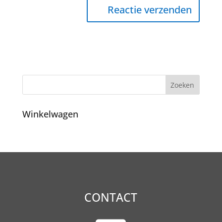
Winkelwagen
CONTACT