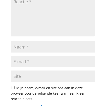
Mijn naam, e-mail en site opslaan in deze
browser voor de volgende keer wanneer ik een
reactie plaats.