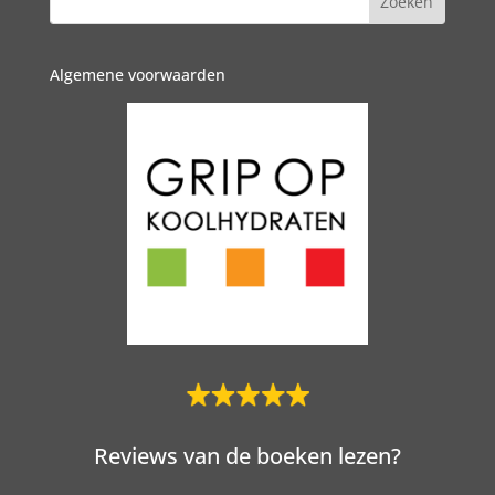
Algemene voorwaarden
Reviews van de boeken lezen?